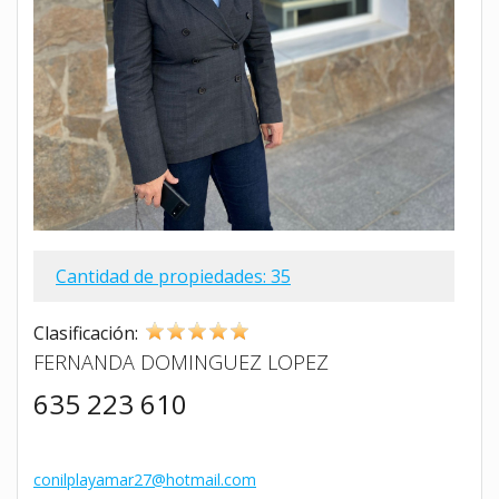
Cantidad de propiedades: 35
Clasificación:
FERNANDA DOMINGUEZ LOPEZ
635 223 610
conilplayamar27@hotmail.com