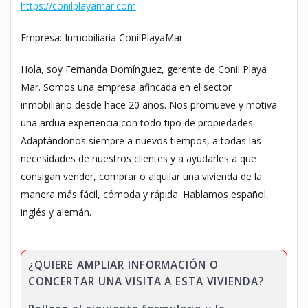
https://conilplayamar.com
Empresa: Inmobiliaria ConilPlayaMar
Hola, soy Fernanda Domínguez, gerente de Conil Playa
Mar. Somos una empresa afincada en el sector
inmobiliario desde hace 20 años. Nos promueve y motiva
una ardua experiencia con todo tipo de propiedades.
Adaptándonos siempre a nuevos tiempos, a todas las
necesidades de nuestros clientes y a ayudarles a que
consigan vender, comprar o alquilar una vivienda de la
manera más fácil, cómoda y rápida. Hablamos español,
inglés y alemán.
¿QUIERE AMPLIAR INFORMACIÓN O
CONCERTAR UNA VISITA A ESTA VIVIENDA?