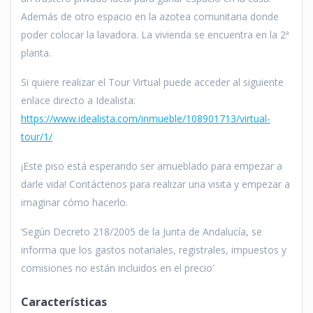
Además de otro espacio en la azotea comunitaria donde
poder colocar la lavadora. La vivienda se encuentra en la 2ª
planta.
Si quiere realizar el Tour Virtual puede acceder al siguiente
enlace directo a Idealista:
https://www.idealista.com/inmueble/108901713/virtual-
tour/1/
¡Este piso está esperando ser amueblado para empezar a
darle vida! Contáctenos para realizar una visita y empezar a
imaginar cómo hacerlo.
‘Según Decreto 218/2005 de la Junta de Andalucía, se
informa que los gastos notariales, registrales, impuestos y
comisiones no están incluidos en el precio’
Características