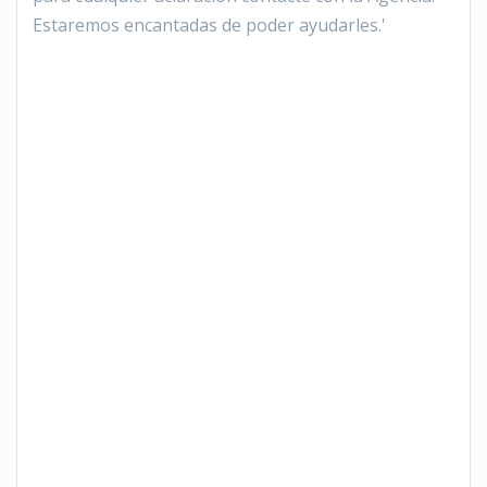
Estaremos encantadas de poder ayudarles.'