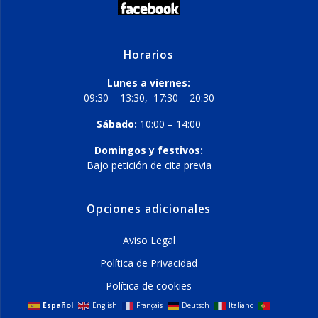
Horarios
Lunes a viernes:
09:30 – 13:30, 17:30 – 20:30
Sábado:
10:00 – 14:00
Domingos y festivos:
Bajo petición de cita previa
Opciones adicionales
Aviso Legal
Política de Privacidad
Política de cookies
Español
English
Français
Deutsch
Italiano