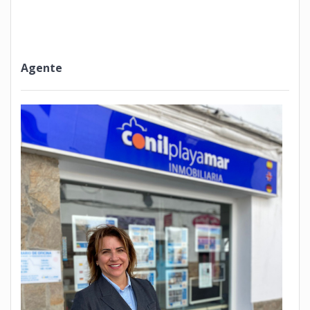
Agente