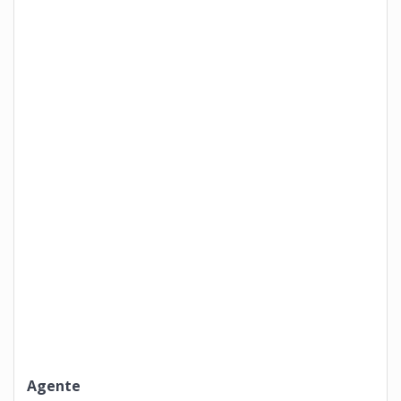
Agente