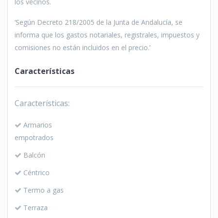
los vecinos.
‘Según Decreto 218/2005 de la Junta de Andalucía, se
informa que los gastos notariales, registrales, impuestos y
comisiones no están incluidos en el precio.’
Características
Características:
Armarios
empotrados
Balcón
Céntrico
Termo a gas
Terraza