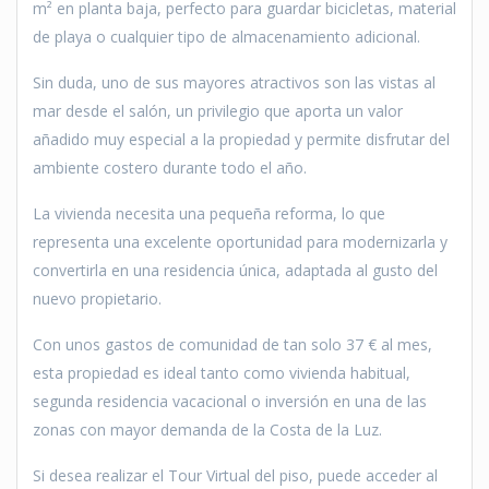
m² en planta baja, perfecto para guardar bicicletas, material
de playa o cualquier tipo de almacenamiento adicional.
Sin duda, uno de sus mayores atractivos son las vistas al
mar desde el salón, un privilegio que aporta un valor
añadido muy especial a la propiedad y permite disfrutar del
ambiente costero durante todo el año.
La vivienda necesita una pequeña reforma, lo que
representa una excelente oportunidad para modernizarla y
convertirla en una residencia única, adaptada al gusto del
nuevo propietario.
Con unos gastos de comunidad de tan solo 37 € al mes,
esta propiedad es ideal tanto como vivienda habitual,
segunda residencia vacacional o inversión en una de las
zonas con mayor demanda de la Costa de la Luz.
Si desea realizar el Tour Virtual del piso, puede acceder al