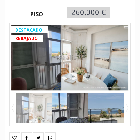
260,000 €
PISO
DESTACADO
REBAJADO