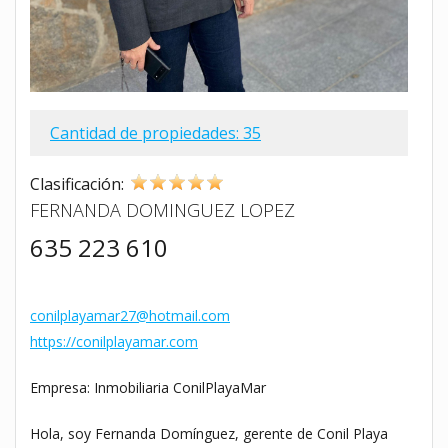
Cantidad de propiedades: 35
Clasificación:
FERNANDA DOMINGUEZ LOPEZ
635 223 610
conilplayamar27@hotmail.com
https://conilplayamar.com
Empresa: Inmobiliaria ConilPlayaMar
Hola, soy Fernanda Domínguez, gerente de Conil Playa