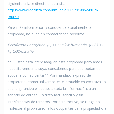
siguiente enlace directo a Idealista:
https://www.idealista.com/inmueble/111791806/virtual-
tour/1/
Para más información y conocer personalmente la
propiedad, no dude en contactar con nosotros.
Certificado Energético: (E) 113.58 kW h/m2 año. (E) 23.17
kg CO2/m2 año
**Si usted está interesad@ en esta propiedad pero antes
necesita vender la suya, consúltenos para que podamos
ayudarle con su venta.** Por mandato expreso del
propietario, comercializamos este inmueble en exclusiva, lo
que le garantiza el acceso a toda la información, a un
servicio de calidad, un trato fácil, sencillo y sin
interferencias de terceros. Por este motivo, se ruega no
molestar al propietario, a los ocupantes de la propiedad o a