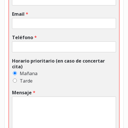
Email
*
Teléfono
*
Horario prioritario (en caso de concertar
cita)
Mañana
Tarde
Mensaje
*