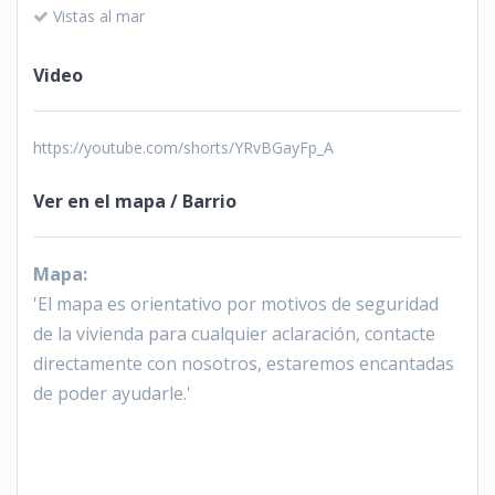
Vistas al mar
Video
https://youtube.com/shorts/YRvBGayFp_A
Ver en el mapa / Barrio
Mapa
:
'El mapa es orientativo por motivos de seguridad
de la vivienda para cualquier aclaración, contacte
directamente con nosotros, estaremos encantadas
de poder ayudarle.'