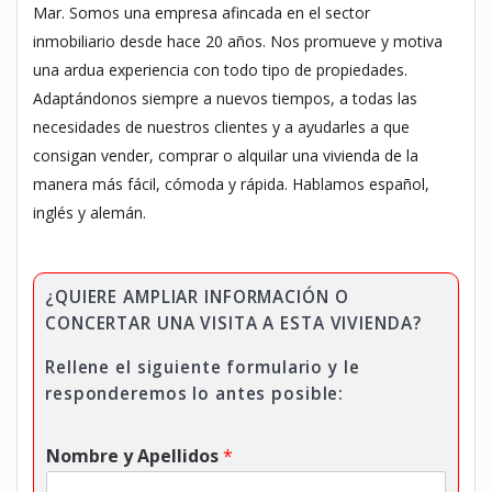
Mar. Somos una empresa afincada en el sector
inmobiliario desde hace 20 años. Nos promueve y motiva
una ardua experiencia con todo tipo de propiedades.
Adaptándonos siempre a nuevos tiempos, a todas las
necesidades de nuestros clientes y a ayudarles a que
consigan vender, comprar o alquilar una vivienda de la
manera más fácil, cómoda y rápida. Hablamos español,
inglés y alemán.
¿QUIERE AMPLIAR INFORMACIÓN O
CONCERTAR UNA VISITA A ESTA VIVIENDA?
Rellene el siguiente formulario y le
responderemos lo antes posible:
Nombre y Apellidos
*